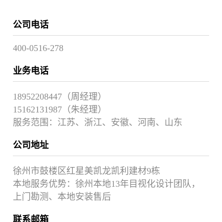
公司电话
400-0516-278
业务电话
18952208447（周经理）
15162131987（朱经理）
服务范围：江苏、浙江、安徽、河南、山东
公司地址
徐州市鼓楼区红星美凯龙凯利建材9栋
本地服务优势：徐州本地13年目视化设计团队，
上门勘测、本地安装售后
联系邮箱