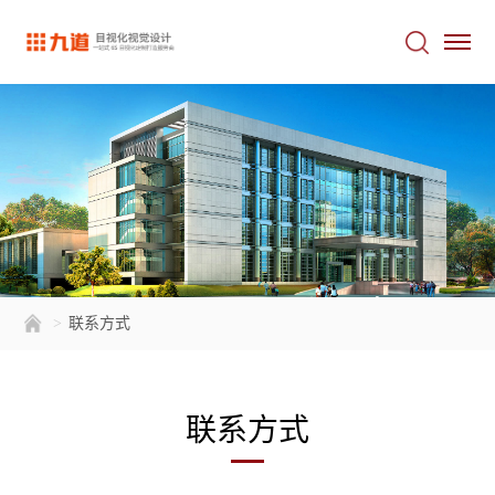
>
联系方式
联系方式