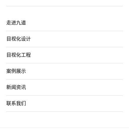
走进九道
目视化设计
目视化工程
案例展示
新闻资讯
联系我们