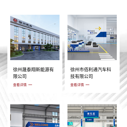
徐州晟泰翔新能源有
徐州市佰利通汽车科
限公司
技有限公司
查看详情
查看详情