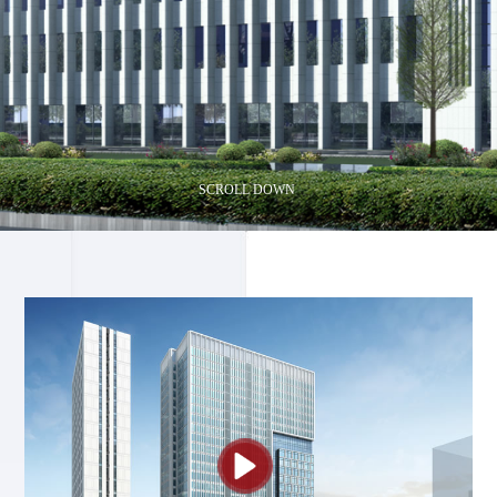
SCROLL DOWN