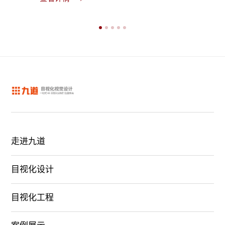
查看详
走进九道
目视化设计
目视化工程