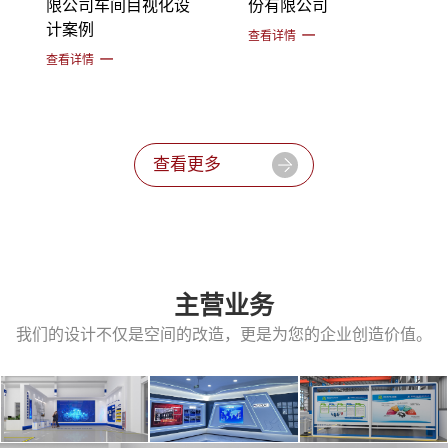
限公司车间目视化设
份有限公司
计案例
查看详情
查看详情
查看更多
主营业务
我们的设计不仅是空间的改造，更是为您的企业创造价值。