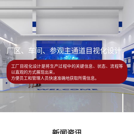
厂区、车间、参观主通道目视化设计
工厂目视化设计是将生产过程中的关键信息、状态、流程等
以直观的方式展现出来，
方便员工和管理人员快速准确地获取所需信息。
新闻资讯