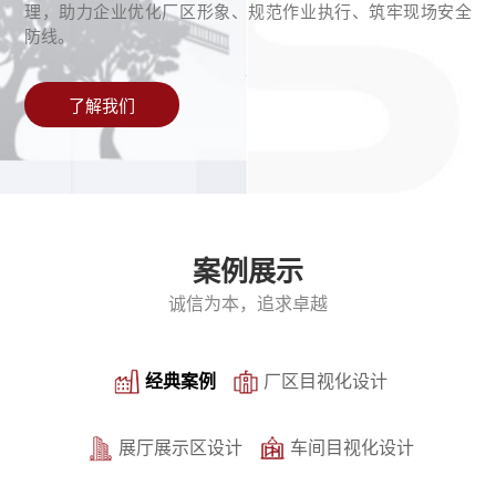
理，助力企业优化厂区形象、规范作业执行、筑牢现场安全
防线。
了解我们
案例展示
诚信为本，追求卓越
经典案例
厂区目视化设计
展厅展示区设计
车间目视化设计