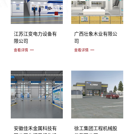
江苏江变电力设备有
广西壮象木业有限公
限公司
司
查看详情
查看详情
安徽佳禾金属科技有
徐工集团工程机械股