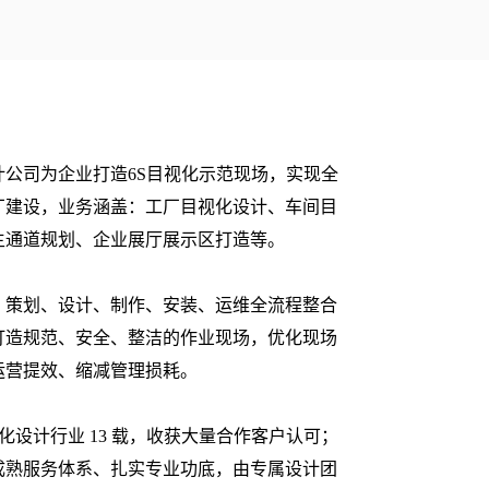
计公司为企业打造6S目视化示范现场，实现全
厂建设，业务涵盖：工厂目视化设计、车间目
主通道规划、企业展厅展示区打造等。
、策划、设计、制作、安装、运维全流程整合
打造规范、安全、整洁的作业现场，优化现场
运营提效、缩减管理损耗。
视化设计行业 13 载，收获大量合作客户认可；
成熟服务体系、扎实专业功底，由专属设计团