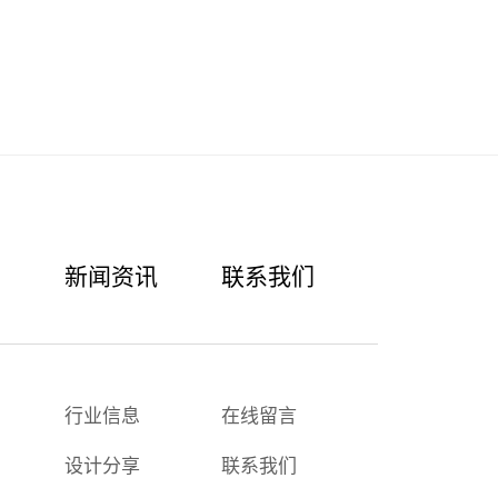
示
新闻资讯
联系我们
行业信息
在线留言
设计分享
联系我们