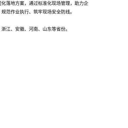
视化落地方案，通过标准化现场管理，助力企
、规范作业执行、筑牢现场安全防线。
、浙江、安徽、河南、山东等省份。