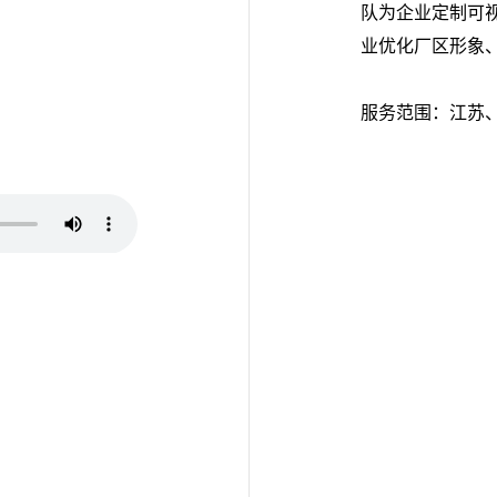
队为企业定制可
业优化厂区形象
服务范围：江苏