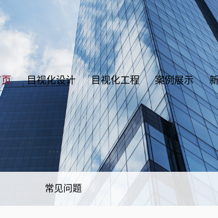
首页
目视化设计
目视化工程
案例展示
常见问题