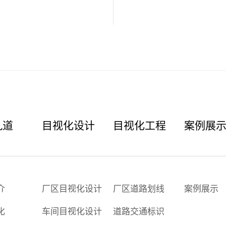
九道
目视化设计
目视化工程
案例展
介
厂区目视化设计
厂区道路划线
案例展示
化
车间目视化设计
道路交通标识