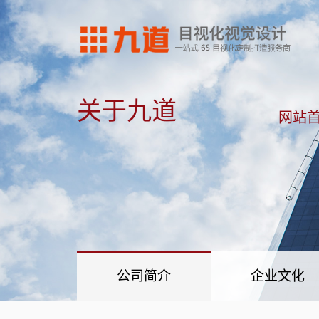
关于九道
网站
公司简介
企业文化