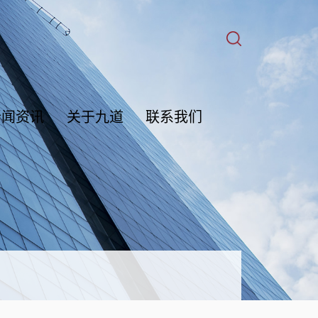
新闻资讯
关于九道
联系我们