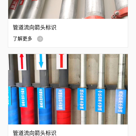
管道流向箭头标识
了解更多
管道流向箭头标识