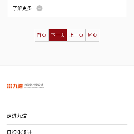
了解更多
首页
下一页
上一页
尾页
走进九道
目视化设计