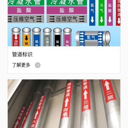
管道标识
了解更多