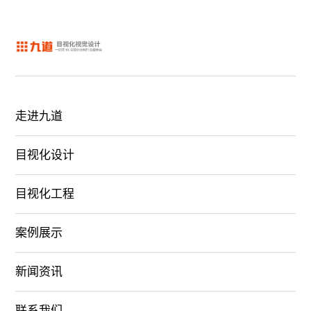
走进九道
目视化设计
目视化工程
案例展示
新闻资讯
联系我们