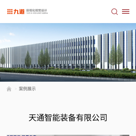
>
案例展示
天通智能装备有限公司