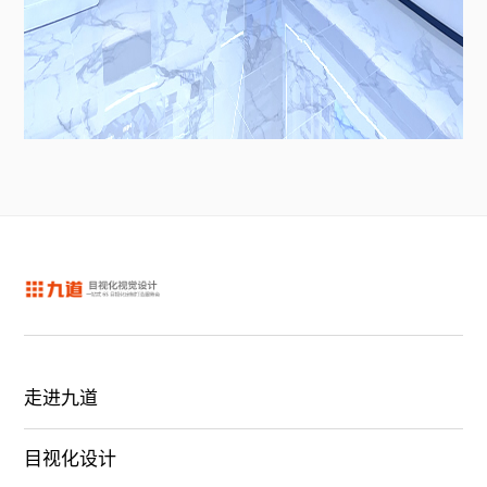
走进九道
目视化设计