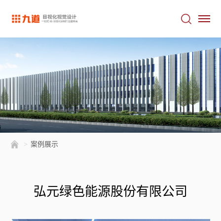
>
案例展示
弘元绿色能源股份有限公司