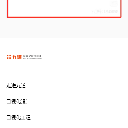
走进九道
目视化设计
目视化工程