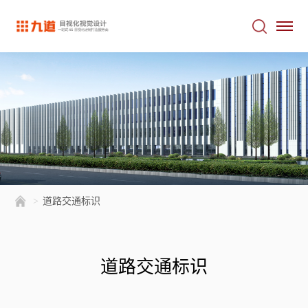
>
道路交通标识
道路交通标识