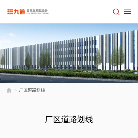
>
厂区道路划线
厂区道路划线