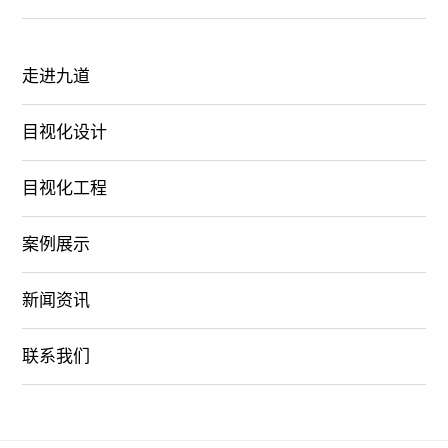
走进九道
目视化设计
目视化工程
案例展示
新闻资讯
联系我们